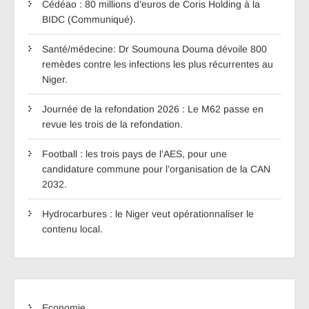
Cédéao : 80 millions d’euros de Coris Holding à la
BIDC (Communiqué).
Santé/médecine: Dr Soumouna Douma dévoile 800
remèdes contre les infections les plus récurrentes au
Niger.
Journée de la refondation 2026 : Le M62 passe en
revue les trois de la refondation.
Football : les trois pays de l’AES, pour une
candidature commune pour l’organisation de la CAN
2032.
Hydrocarbures : le Niger veut opérationnaliser le
contenu local.
Economie