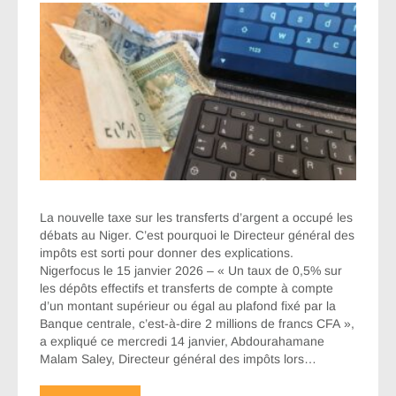
La nouvelle taxe sur les transferts d’argent a occupé les
débats au Niger. C’est pourquoi le Directeur général des
impôts est sorti pour donner des explications.
Nigerfocus le 15 janvier 2026 – « Un taux de 0,5% sur
les dépôts effectifs et transferts de compte à compte
d’un montant supérieur ou égal au plafond fixé par la
Banque centrale, c’est-à-dire 2 millions de francs CFA »,
a expliqué ce mercredi 14 janvier, Abdourahamane
Malam Saley, Directeur général des impôts lors…