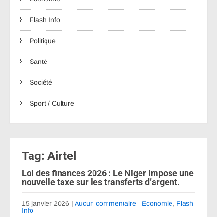
Flash Info
Politique
Santé
Société
Sport / Culture
Tag: Airtel
Loi des finances 2026 : Le Niger impose une
nouvelle taxe sur les transferts d’argent.
15 janvier 2026
|
Aucun commentaire
|
Economie
,
Flash
Info