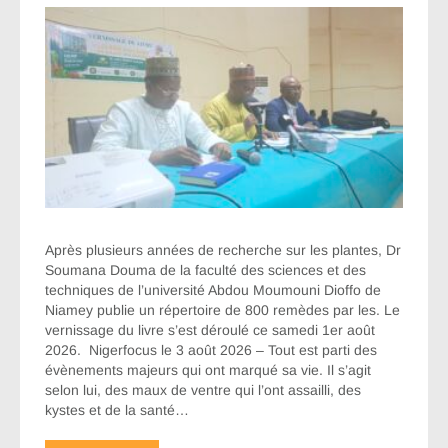
Après plusieurs années de recherche sur les plantes, Dr
Soumana Douma de la faculté des sciences et des
techniques de l’université Abdou Moumouni Dioffo de
Niamey publie un répertoire de 800 remèdes par les. Le
vernissage du livre s’est déroulé ce samedi 1er août
2026. Nigerfocus le 3 août 2026 – Tout est parti des
évènements majeurs qui ont marqué sa vie. Il s’agit
selon lui, des maux de ventre qui l’ont assailli, des
kystes et de la santé…