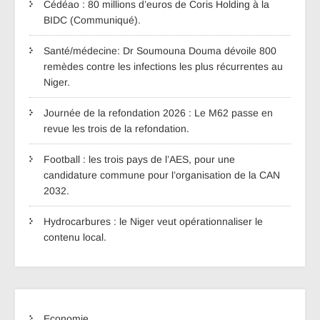
Cédéao : 80 millions d’euros de Coris Holding à la
BIDC (Communiqué).
Santé/médecine: Dr Soumouna Douma dévoile 800
remèdes contre les infections les plus récurrentes au
Niger.
Journée de la refondation 2026 : Le M62 passe en
revue les trois de la refondation.
Football : les trois pays de l’AES, pour une
candidature commune pour l’organisation de la CAN
2032.
Hydrocarbures : le Niger veut opérationnaliser le
contenu local.
Economie