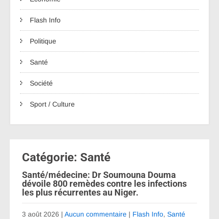
Flash Info
Politique
Santé
Société
Sport / Culture
Catégorie: Santé
Santé/médecine: Dr Soumouna Douma
dévoile 800 remèdes contre les infections
les plus récurrentes au Niger.
3 août 2026
|
Aucun commentaire
|
Flash Info
,
Santé