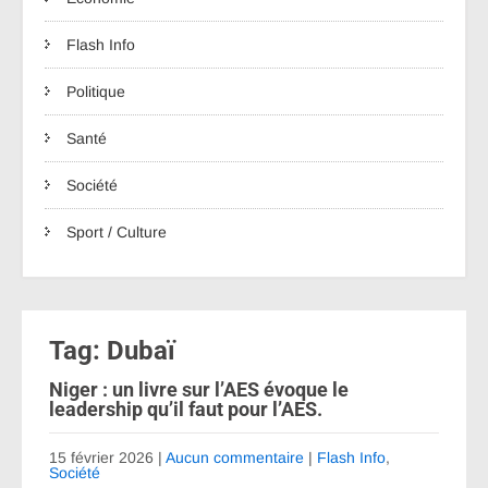
Flash Info
Politique
Santé
Société
Sport / Culture
Tag: Dubaï
Niger : un livre sur l’AES évoque le
leadership qu’il faut pour l’AES.
15 février 2026
|
Aucun commentaire
|
Flash Info
,
Société