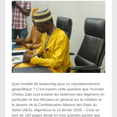
Quel modèle de leadership pour un repositionnement
géopolitique ? C’est travers cette question que l’écrivain
Chefou Zaki veut éclairer les lanternes des Nigériens en
particulier et des Africains en général sur la création et
le devenir de la Confédération Alliance des Etats du
Sahel (AES). Nigerfocus le 14 février 2026 – C’est un
livre de 164 pages divisé en trois grandes parties que