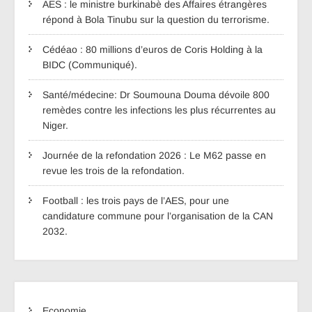
AES : le ministre burkinabè des Affaires étrangères
répond à Bola Tinubu sur la question du terrorisme.
Cédéao : 80 millions d’euros de Coris Holding à la
BIDC (Communiqué).
Santé/médecine: Dr Soumouna Douma dévoile 800
remèdes contre les infections les plus récurrentes au
Niger.
Journée de la refondation 2026 : Le M62 passe en
revue les trois de la refondation.
Football : les trois pays de l’AES, pour une
candidature commune pour l’organisation de la CAN
2032.
Economie