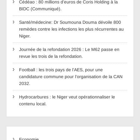
Cédéao : 80 millions d’euros de Coris Holding à la
BIDC (Communiqué).
Santé/médecine: Dr Soumouna Douma dévoile 800
remèdes contre les infections les plus récurrentes au
Niger.
Journée de la refondation 2026 : Le M62 passe en
revue les trois de la refondation.
Football : les trois pays de l’AES, pour une
candidature commune pour l’organisation de la CAN
2032.
Hydrocarbures : le Niger veut opérationnaliser le
contenu local.
Economie