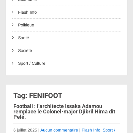
Flash Info
Politique
Santé
Société
Sport / Culture
Tag: FENIFOOT
Football : l’architecte Issaka Adamou
remplace le Colonel-major Djibril Hima dit
Pelé.
6 juillet 2025
|
Aucun commentaire
|
Flash Info
,
Sport /