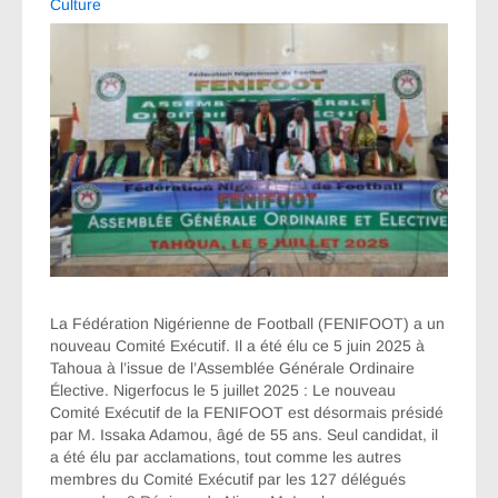
Culture
La Fédération Nigérienne de Football (FENIFOOT) a un
nouveau Comité Exécutif. Il a été élu ce 5 juin 2025 à
Tahoua à l’issue de l’Assemblée Générale Ordinaire
Élective. Nigerfocus le 5 juillet 2025 : Le nouveau
Comité Exécutif de la FENIFOOT est désormais présidé
par M. Issaka Adamou, âgé de 55 ans. Seul candidat, il
a été élu par acclamations, tout comme les autres
membres du Comité Exécutif par les 127 délégués