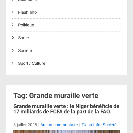
Flash Info
Politique
Santé
Société
Sport / Culture
Tag: Grande muraille verte
Grande muraille verte : le Niger bénéficie de
17 milliards de FCFA de la part de la FAO.
3 juillet 2025
|
Aucun commentaire
|
Flash Info
,
Société