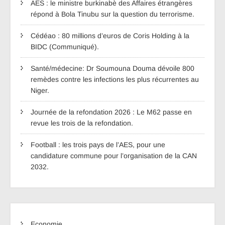
AES : le ministre burkinabè des Affaires étrangères
répond à Bola Tinubu sur la question du terrorisme.
Cédéao : 80 millions d’euros de Coris Holding à la
BIDC (Communiqué).
Santé/médecine: Dr Soumouna Douma dévoile 800
remèdes contre les infections les plus récurrentes au
Niger.
Journée de la refondation 2026 : Le M62 passe en
revue les trois de la refondation.
Football : les trois pays de l’AES, pour une
candidature commune pour l’organisation de la CAN
2032.
Economie