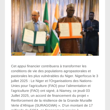
Cet appui financier contribuera à transformer les
conditions de vie des populations agropastorales et
pastorales les plus vulnérables du Niger. Nigerfocus le 3
juillet 2025 : Le Niger et l’Organisations des Nations-
Unies pour l’agriculture (FAO) pour l’alimentation et
l’agriculture (FAO) ont signé, à Niamey, ce jeudi 03
Juillet 2025, un accord de financement du projet «
Renforcement de la résilience de la Grande Muraille
Verte d’Afrique (SURAGGWA) ». D’un montant de 17