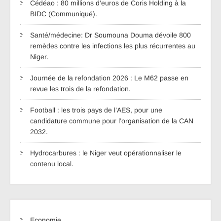
Cédéao : 80 millions d’euros de Coris Holding à la
BIDC (Communiqué).
Santé/médecine: Dr Soumouna Douma dévoile 800
remèdes contre les infections les plus récurrentes au
Niger.
Journée de la refondation 2026 : Le M62 passe en
revue les trois de la refondation.
Football : les trois pays de l’AES, pour une
candidature commune pour l’organisation de la CAN
2032.
Hydrocarbures : le Niger veut opérationnaliser le
contenu local.
Economie