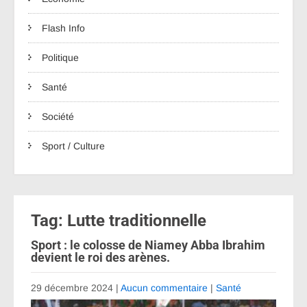
Flash Info
Politique
Santé
Société
Sport / Culture
Tag: Lutte traditionnelle
Sport : le colosse de Niamey Abba Ibrahim
devient le roi des arènes.
29 décembre 2024
|
Aucun commentaire
|
Santé