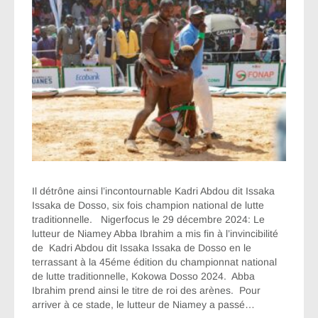
Il détrône ainsi l’incontournable Kadri Abdou dit Issaka
Issaka de Dosso, six fois champion national de lutte
traditionnelle. Nigerfocus le 29 décembre 2024: Le
lutteur de Niamey Abba Ibrahim a mis fin à l’invincibilité
de Kadri Abdou dit Issaka Issaka de Dosso en le
terrassant à la 45éme édition du championnat national
de lutte traditionnelle, Kokowa Dosso 2024. Abba
Ibrahim prend ainsi le titre de roi des arènes. Pour
arriver à ce stade, le lutteur de Niamey a passé…