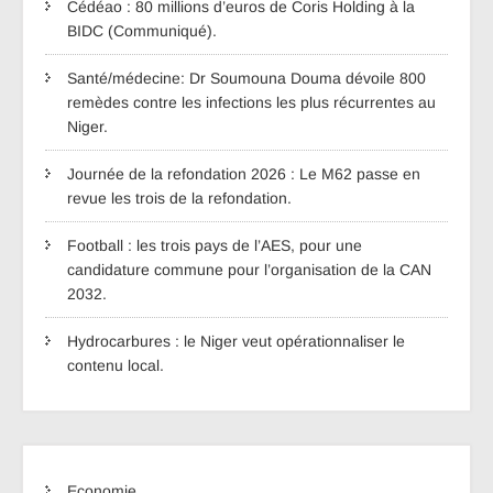
Cédéao : 80 millions d’euros de Coris Holding à la
BIDC (Communiqué).
Santé/médecine: Dr Soumouna Douma dévoile 800
remèdes contre les infections les plus récurrentes au
Niger.
Journée de la refondation 2026 : Le M62 passe en
revue les trois de la refondation.
Football : les trois pays de l’AES, pour une
candidature commune pour l’organisation de la CAN
2032.
Hydrocarbures : le Niger veut opérationnaliser le
contenu local.
Economie