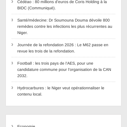
Cédéao : 80 millions d’euros de Coris Holding à la
BIDC (Communiqué).
Santé/médecine: Dr Soumouna Douma dévoile 800
remèdes contre les infections les plus récurrentes au
Niger.
Journée de la refondation 2026 : Le M62 passe en
revue les trois de la refondation.
Football : les trois pays de l’AES, pour une
candidature commune pour l’organisation de la CAN
2032.
Hydrocarbures : le Niger veut opérationnaliser le
contenu local.
Economie