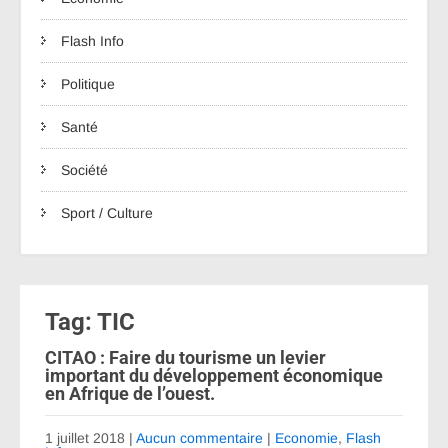
Flash Info
Politique
Santé
Société
Sport / Culture
Tag: TIC
CITAO : Faire du tourisme un levier
important du développement économique
en Afrique de l’ouest.
1 juillet 2018
|
Aucun commentaire
|
Economie
,
Flash