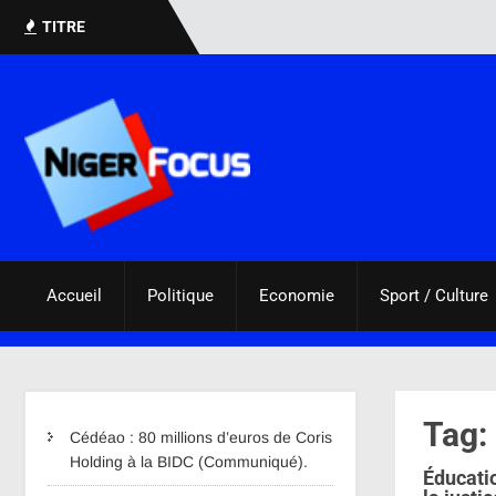
TITRE
Accueil
Politique
Economie
Sport / Culture
Tag:
Cédéao : 80 millions d’euros de Coris
Holding à la BIDC (Communiqué).
Éducatio