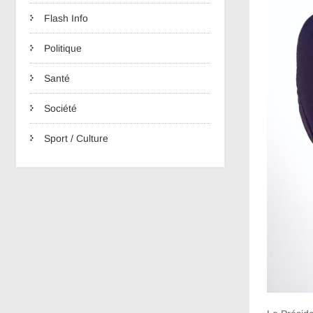
Flash Info
Politique
Santé
Société
Sport / Culture