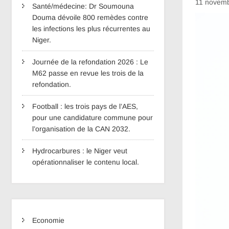
11 novem
Santé/médecine: Dr Soumouna
Douma dévoile 800 remèdes contre
les infections les plus récurrentes au
Niger.
Journée de la refondation 2026 : Le
M62 passe en revue les trois de la
refondation.
Football : les trois pays de l’AES,
pour une candidature commune pour
l’organisation de la CAN 2032.
Hydrocarbures : le Niger veut
opérationnaliser le contenu local.
Economie