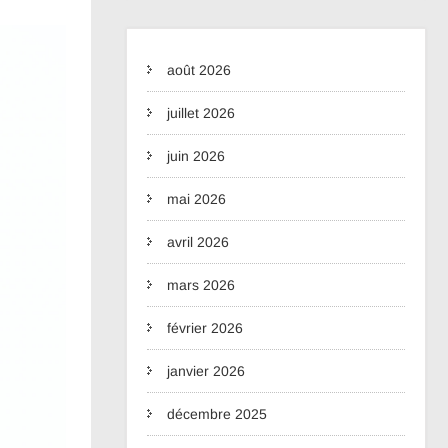
août 2026
juillet 2026
juin 2026
mai 2026
avril 2026
mars 2026
février 2026
janvier 2026
décembre 2025