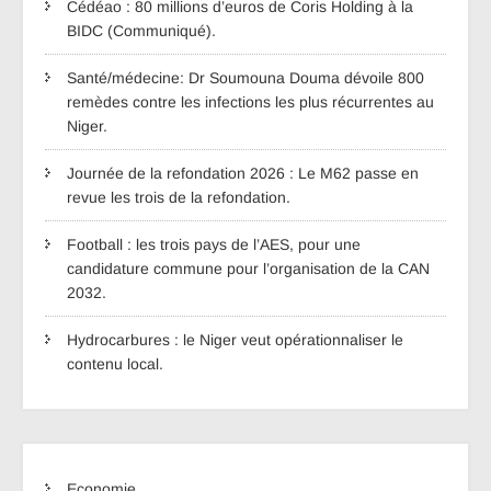
Cédéao : 80 millions d’euros de Coris Holding à la
BIDC (Communiqué).
Santé/médecine: Dr Soumouna Douma dévoile 800
remèdes contre les infections les plus récurrentes au
Niger.
Journée de la refondation 2026 : Le M62 passe en
revue les trois de la refondation.
Football : les trois pays de l’AES, pour une
candidature commune pour l’organisation de la CAN
2032.
Hydrocarbures : le Niger veut opérationnaliser le
contenu local.
Economie