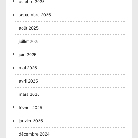
octobre 2025
septembre 2025
août 2025
juillet 2025
juin 2025
mai 2025
avril 2025
mars 2025
février 2025
janvier 2025
décembre 2024