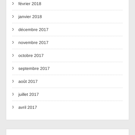
février 2018
janvier 2018
décembre 2017
novembre 2017
octobre 2017
septembre 2017
août 2017
juillet 2017
avril 2017