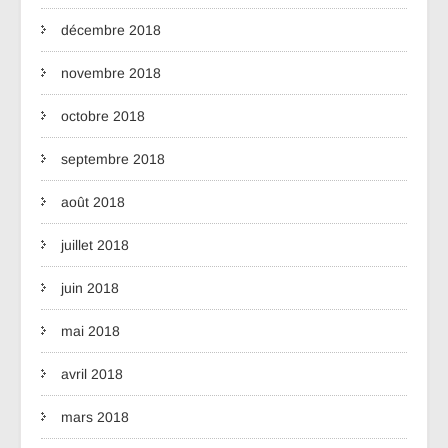
décembre 2018
novembre 2018
octobre 2018
septembre 2018
août 2018
juillet 2018
juin 2018
mai 2018
avril 2018
mars 2018