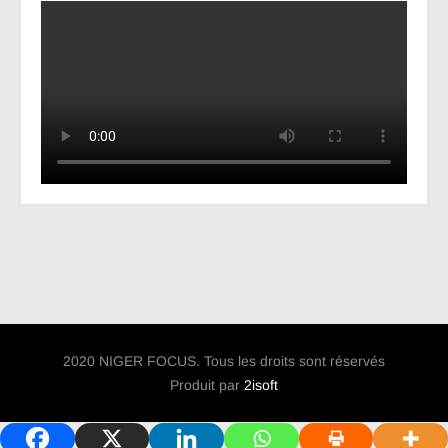
2020 NIGER FOCUS. Tous les droits sont réservés
Produit par
2isoft