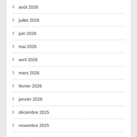
août 2026
juillet 2026
juin 2026
mai 2026
avril 2026
mars 2026
février 2026
janvier 2026
décembre 2025
novembre 2025