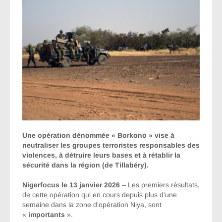
Une opération dénommée
« Borkono »
vise à
neutraliser les groupes terroristes responsables des
violences, à détruire leurs bases et à rétablir la
sécurité dans la région (de Tillabéry).
Nigerfocus le 13 janvier 2026
– Les premiers résultats,
de cette opération qui en cours depuis plus d’une
semaine dans la zone d’opération Niya, sont
«
importants
».