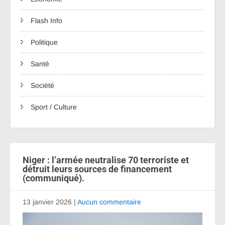
Flash Info
Politique
Santé
Société
Sport / Culture
Niger : l’armée neutralise 70 terroriste et
détruit leurs sources de financement
(communiqué).
13 janvier 2026
|
Aucun commentaire