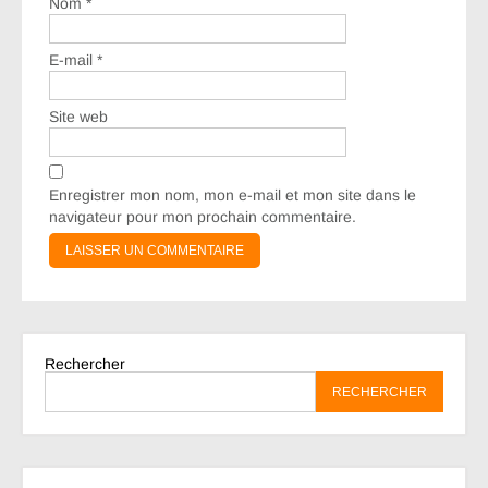
Nom
*
E-mail
*
Site web
Enregistrer mon nom, mon e-mail et mon site dans le
navigateur pour mon prochain commentaire.
Rechercher
RECHERCHER