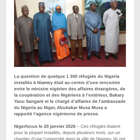
La question de quelque 1 300 réfugiés du Nigeria
installés à Niamey était au centre d’une rencontre
entre le ministre nigérien des affaires étrangères, de
la coopération et des Nigériens à l’extérieur, Bakary
Yaou Sangaré et le chargé d’affaires de l’ambassade
du Nigeria au Niger, Abubakar Musa Musa a
rapporté l’agence nigérienne de presse.
Nigerfocus le 20 janvier 2026
– Ces réfugiés étaient
pour la plupart installés, depuis plusieurs mois, sur un
chantier d’une l’université dans la ville de Niamey. Ils ont