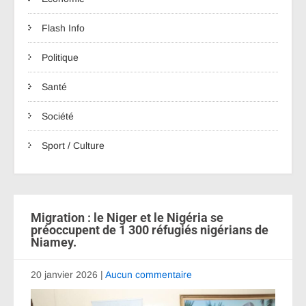
Flash Info
Politique
Santé
Société
Sport / Culture
Migration : le Niger et le Nigéria se
préoccupent de 1 300 réfugiés nigérians de
Niamey.
20 janvier 2026
|
Aucun commentaire