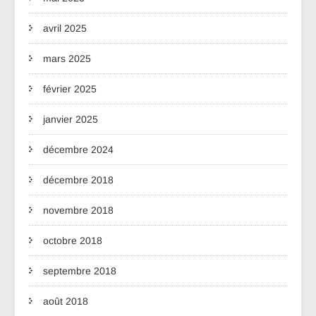
avril 2025
mars 2025
février 2025
janvier 2025
décembre 2024
décembre 2018
novembre 2018
octobre 2018
septembre 2018
août 2018