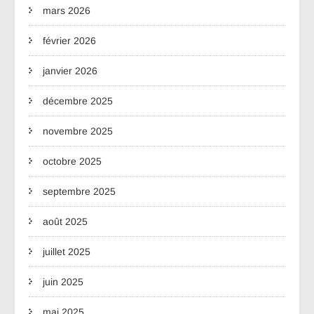
mars 2026
février 2026
janvier 2026
décembre 2025
novembre 2025
octobre 2025
septembre 2025
août 2025
juillet 2025
juin 2025
mai 2025