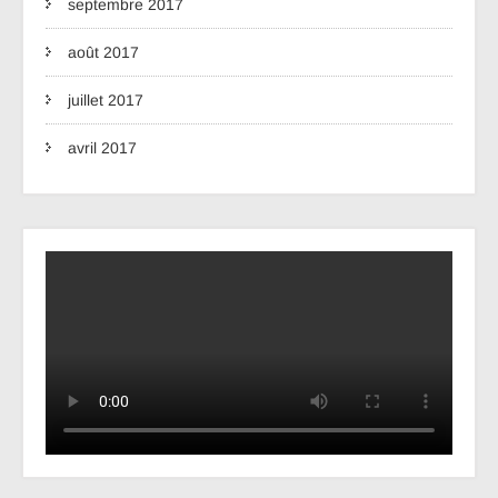
septembre 2017
août 2017
juillet 2017
avril 2017