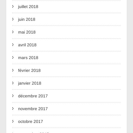
juillet 2018
juin 2018
mai 2018
avril 2018
mars 2018
février 2018
janvier 2018
décembre 2017
novembre 2017
octobre 2017