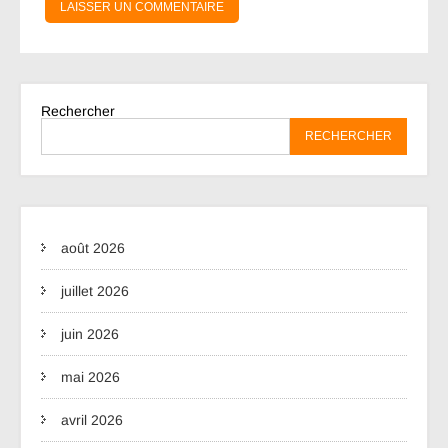
Rechercher
RECHERCHER
août 2026
juillet 2026
juin 2026
mai 2026
avril 2026