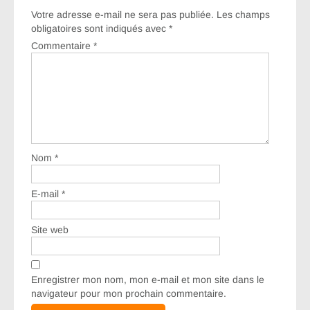
Votre adresse e-mail ne sera pas publiée.
Les champs
obligatoires sont indiqués avec
*
Commentaire
*
Nom
*
E-mail
*
Site web
Enregistrer mon nom, mon e-mail et mon site dans le
navigateur pour mon prochain commentaire.