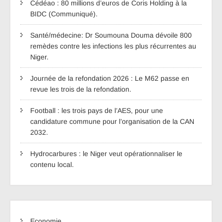
Cédéao : 80 millions d’euros de Coris Holding à la
BIDC (Communiqué).
Santé/médecine: Dr Soumouna Douma dévoile 800
remèdes contre les infections les plus récurrentes au
Niger.
Journée de la refondation 2026 : Le M62 passe en
revue les trois de la refondation.
Football : les trois pays de l’AES, pour une
candidature commune pour l’organisation de la CAN
2032.
Hydrocarbures : le Niger veut opérationnaliser le
contenu local.
Economie