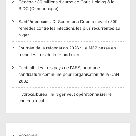
Cédéao : 80 millions d’euros de Coris Holding à la
BIDC (Communiqué).
Santé/médecine: Dr Soumouna Douma dévoile 800
remèdes contre les infections les plus récurrentes au
Niger.
Journée de la refondation 2026 : Le M62 passe en
revue les trois de la refondation.
Football : les trois pays de l’AES, pour une
candidature commune pour l’organisation de la CAN
2032.
Hydrocarbures : le Niger veut opérationnaliser le
contenu local.
Economie