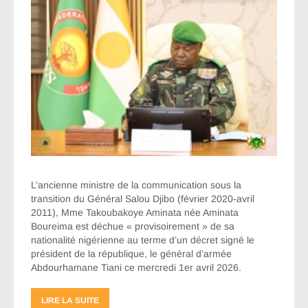
L’ancienne ministre de la communication sous la
transition du Général Salou Djibo (février 2020-avril
2011), Mme Takoubakoye Aminata née Aminata
Boureima est déchue « provisoirement » de sa
nationalité nigérienne au terme d’un décret signé le
président de la république, le général d’armée
Abdourhamane Tiani ce mercredi 1er avril 2026.
LIRE LA SUITE