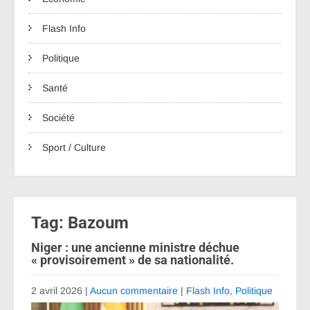
Flash Info
Politique
Santé
Société
Sport / Culture
Tag: Bazoum
Niger : une ancienne ministre déchue
« provisoirement » de sa nationalité.
2 avril 2026
|
Aucun commentaire
|
Flash Info
,
Politique