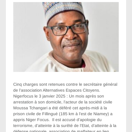
Cinq charges sont retenues contre le secrétaire général
de l’association Alternatives Espaces Citoyens.
Nigerfocus le 3 janvier 2025 : Un mois après son
arrestation à son domicile, l’acteur de la société civile
Moussa Tchangari a été déféré cet après-midi à la
prison civile de Fillingué (185 km à l’est de Niamey) a
appris Niger Focus. Il est accusé d’apologie du
terrorisme, d’atteinte à la surêté de l’Etat, d’atteinte à la
défense nationale, association de malfaiteur en lien