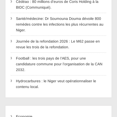
Cédéao : 80 millions d’euros de Coris Holding à la
BIDC (Communiqué).
Santé/médecine: Dr Soumouna Douma dévoile 800
remèdes contre les infections les plus récurrentes au
Niger.
Journée de la refondation 2026 : Le M62 passe en
revue les trois de la refondation.
Football : les trois pays de l’AES, pour une
candidature commune pour l’organisation de la CAN
2032.
Hydrocarbures : le Niger veut opérationnaliser le
contenu local.
Economie