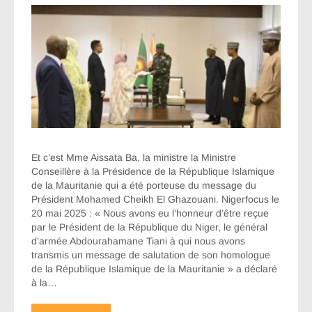
Et c’est Mme Aissata Ba, la ministre la Ministre
Conseillère à la Présidence de la République Islamique
de la Mauritanie qui a été porteuse du message du
Président Mohamed Cheikh El Ghazouani. Nigerfocus le
20 mai 2025 : « Nous avons eu l’honneur d’être reçue
par le Président de la République du Niger, le général
d’armée Abdourahamane Tiani à qui nous avons
transmis un message de salutation de son homologue
de la République Islamique de la Mauritanie » a déclaré
à la…