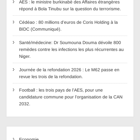
AES : le ministre burkinabè des Affaires étrangères
répond à Bola Tinubu sur la question du terrorisme.
Cédéao : 80 millions d’euros de Coris Holding à la
BIDC (Communiqué).
Santé/médecine: Dr Soumouna Douma dévoile 800
remèdes contre les infections les plus récurrentes au
Niger.
Journée de la refondation 2026 : Le M62 passe en
revue les trois de la refondation.
Football : les trois pays de l’AES, pour une
candidature commune pour l’organisation de la CAN
2032.
Economie