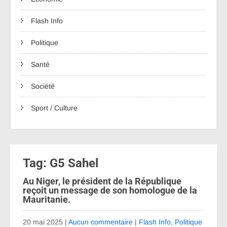
Flash Info
Politique
Santé
Société
Sport / Culture
Tag: G5 Sahel
Au Niger, le président de la République
reçoit un message de son homologue de la
Mauritanie.
20 mai 2025
|
Aucun commentaire
|
Flash Info
,
Politique