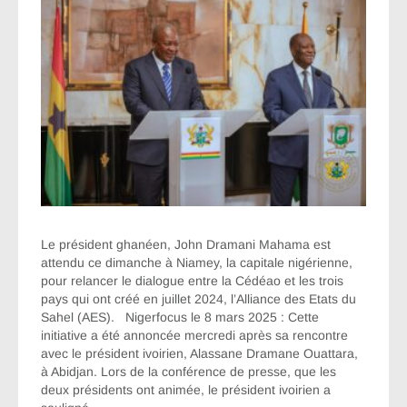
Le président ghanéen, John Dramani Mahama est
attendu ce dimanche à Niamey, la capitale nigérienne,
pour relancer le dialogue entre la Cédéao et les trois
pays qui ont créé en juillet 2024, l’Alliance des Etats du
Sahel (AES). Nigerfocus le 8 mars 2025 : Cette
initiative a été annoncée mercredi après sa rencontre
avec le président ivoirien, Alassane Dramane Ouattara,
à Abidjan. Lors de la conférence de presse, que les
deux présidents ont animée, le président ivoirien a