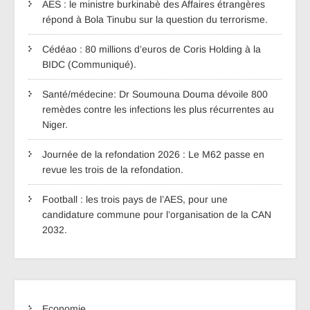
AES : le ministre burkinabè des Affaires étrangères
répond à Bola Tinubu sur la question du terrorisme.
Cédéao : 80 millions d’euros de Coris Holding à la
BIDC (Communiqué).
Santé/médecine: Dr Soumouna Douma dévoile 800
remèdes contre les infections les plus récurrentes au
Niger.
Journée de la refondation 2026 : Le M62 passe en
revue les trois de la refondation.
Football : les trois pays de l’AES, pour une
candidature commune pour l’organisation de la CAN
2032.
Economie