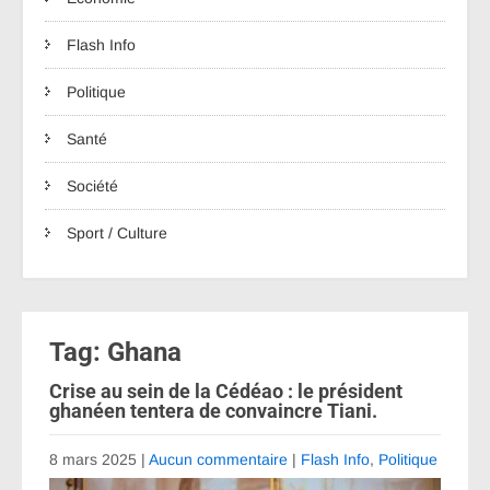
Flash Info
Politique
Santé
Société
Sport / Culture
Tag: Ghana
Crise au sein de la Cédéao : le président
ghanéen tentera de convaincre Tiani.
8 mars 2025
|
Aucun commentaire
|
Flash Info
,
Politique