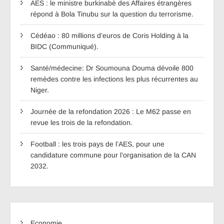
AES : le ministre burkinabè des Affaires étrangères
répond à Bola Tinubu sur la question du terrorisme.
Cédéao : 80 millions d’euros de Coris Holding à la
BIDC (Communiqué).
Santé/médecine: Dr Soumouna Douma dévoile 800
remèdes contre les infections les plus récurrentes au
Niger.
Journée de la refondation 2026 : Le M62 passe en
revue les trois de la refondation.
Football : les trois pays de l’AES, pour une
candidature commune pour l’organisation de la CAN
2032.
Economie