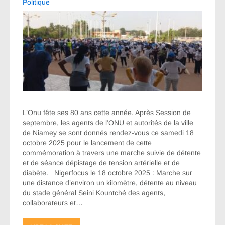
Politique
L’Onu fête ses 80 ans cette année. Après Session de
septembre, les agents de l’ONU et autorités de la ville
de Niamey se sont donnés rendez-vous ce samedi 18
octobre 2025 pour le lancement de cette
commémoration à travers une marche suivie de détente
et de séance dépistage de tension artérielle et de
diabète. Nigerfocus le 18 octobre 2025 : Marche sur
une distance d’environ un kilomètre, détente au niveau
du stade général Seini Kountché des agents,
collaborateurs et…