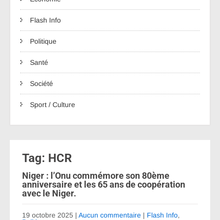
Flash Info
Politique
Santé
Société
Sport / Culture
Tag: HCR
Niger : l’Onu commémore son 80ème
anniversaire et les 65 ans de coopération
avec le Niger.
19 octobre 2025
|
Aucun commentaire
|
Flash Info
,