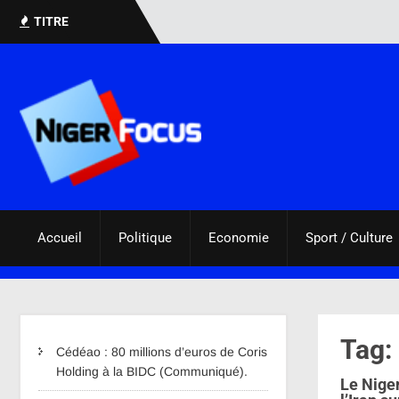
TITRE
Accueil
Politique
Economie
Sport / Culture
Tag: 
Cédéao : 80 millions d’euros de Coris
Holding à la BIDC (Communiqué).
Le Niger