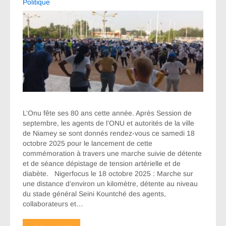
Politique
L’Onu fête ses 80 ans cette année. Après Session de
septembre, les agents de l’ONU et autorités de la ville
de Niamey se sont donnés rendez-vous ce samedi 18
octobre 2025 pour le lancement de cette
commémoration à travers une marche suivie de détente
et de séance dépistage de tension artérielle et de
diabète. Nigerfocus le 18 octobre 2025 : Marche sur
une distance d’environ un kilomètre, détente au niveau
du stade général Seini Kountché des agents,
collaborateurs et…