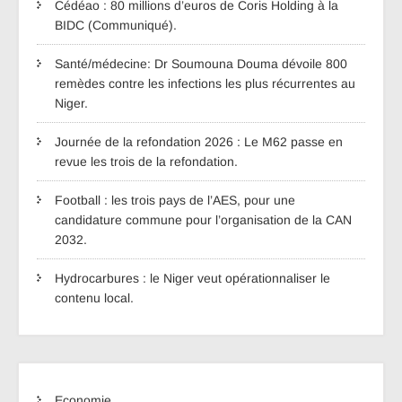
Cédéao : 80 millions d’euros de Coris Holding à la
BIDC (Communiqué).
Santé/médecine: Dr Soumouna Douma dévoile 800
remèdes contre les infections les plus récurrentes au
Niger.
Journée de la refondation 2026 : Le M62 passe en
revue les trois de la refondation.
Football : les trois pays de l’AES, pour une
candidature commune pour l’organisation de la CAN
2032.
Hydrocarbures : le Niger veut opérationnaliser le
contenu local.
Economie