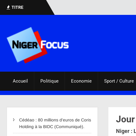
TITRE
Accueil
Politique
Economie
Sport / Culture
Jour
Cédéao : 80 millions d’euros de Coris
Holding à la BIDC (Communiqué).
Niger : 