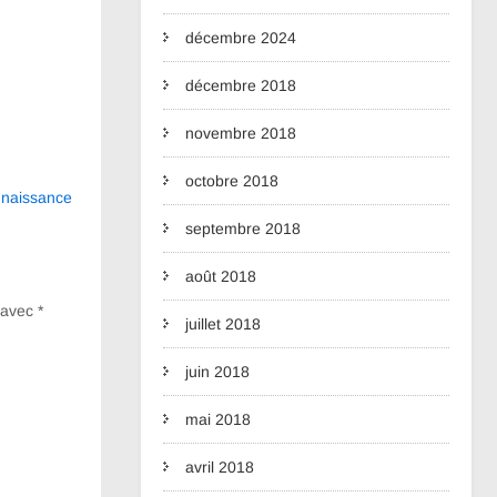
décembre 2024
décembre 2018
novembre 2018
octobre 2018
nnaissance
septembre 2018
août 2018
s avec
*
juillet 2018
juin 2018
mai 2018
avril 2018