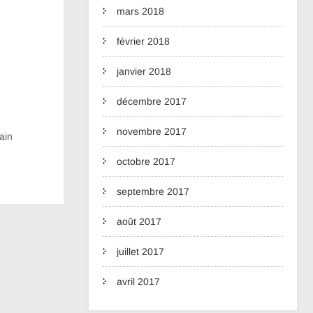
mars 2018
février 2018
janvier 2018
décembre 2017
novembre 2017
ain
octobre 2017
septembre 2017
août 2017
juillet 2017
avril 2017