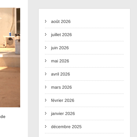
août 2026
juillet 2026
juin 2026
mai 2026
avril 2026
mars 2026
février 2026
janvier 2026
 de
décembre 2025