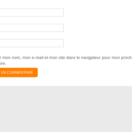
er mon nom, mon e-mail et mon site dans le navigateur pour mon proch
re.