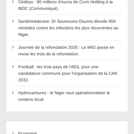
Cédéao : 80 millions d’euros de Coris Holding à la
BIDC (Communiqué).
Santé/médecine: Dr Soumouna Douma dévoile 800
remèdes contre les infections les plus récurrentes au
Niger.
Journée de la refondation 2026 : Le M62 passe en
revue les trois de la refondation.
Football : les trois pays de l’AES, pour une
candidature commune pour l’organisation de la CAN
2032.
Hydrocarbures : le Niger veut opérationnaliser le
contenu local.
Economie