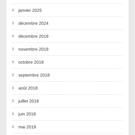
janvier 2025
décembre 2024
décembre 2018
novembre 2018
octobre 2018
septembre 2018
août 2018
juillet 2018
juin 2018
mai 2018