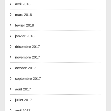
avril 2018
mars 2018
février 2018
janvier 2018
décembre 2017
novembre 2017
octobre 2017
septembre 2017
août 2017
juillet 2017
avril 2017