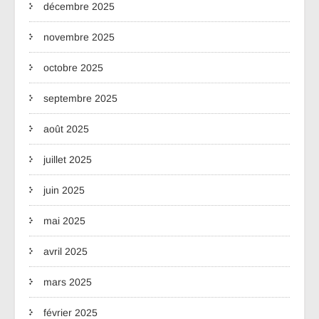
décembre 2025
novembre 2025
octobre 2025
septembre 2025
août 2025
juillet 2025
juin 2025
mai 2025
avril 2025
mars 2025
février 2025