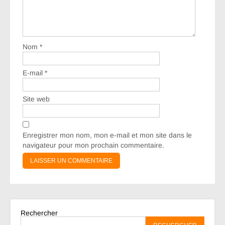
Nom
*
E-mail
*
Site web
Enregistrer mon nom, mon e-mail et mon site dans le
navigateur pour mon prochain commentaire.
Rechercher