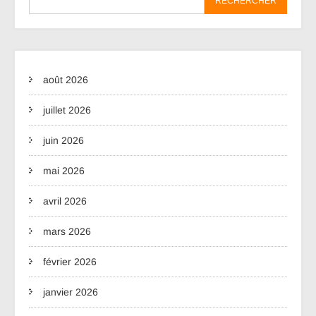
RECHERCHER
août 2026
juillet 2026
juin 2026
mai 2026
avril 2026
mars 2026
février 2026
janvier 2026