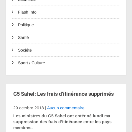
Flash Info
Politique
Santé
Société
Sport / Culture
G5 Sahel: Les frais d’itinérance supprimés
29 octobre 2018
|
Aucun commentaire
Les ministres du G5 Sahel ont entériné lundi ma
suppression des frais d’itinérance entre les pays
membres.