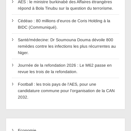
AES : le ministre burkinabè des Affaires étrangères
répond à Bola Tinubu sur la question du terrorisme.
Cédéao : 80 millions d’euros de Coris Holding à la
BIDC (Communiqué).
Santé/médecine: Dr Soumouna Douma dévoile 800
remèdes contre les infections les plus récurrentes au
Niger.
Journée de la refondation 2026 : Le M62 passe en
revue les trois de la refondation.
Football : les trois pays de l’AES, pour une
candidature commune pour l’organisation de la CAN
2032.
Economie