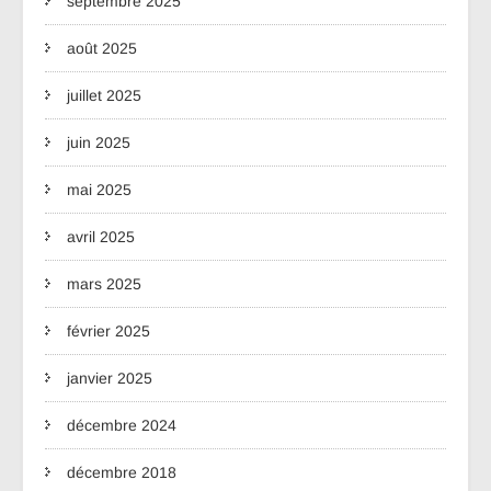
septembre 2025
août 2025
juillet 2025
juin 2025
mai 2025
avril 2025
mars 2025
février 2025
janvier 2025
décembre 2024
décembre 2018