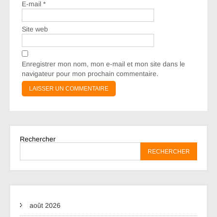
E-mail
*
Site web
Enregistrer mon nom, mon e-mail et mon site dans le
navigateur pour mon prochain commentaire.
Rechercher
RECHERCHER
août 2026