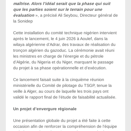
maîtrise. Alors l’idéal serait que la phase qui suit
que les parties soient sur le terrain pour une
évaluation
», a précisé Ali Seybou, Directeur général de
la Sonidep
Cette installation du comité technique nigérien intervient
après le lancement, le 4 juin 2026 à Aoulef, dans la
wilaya algérienne d’Adrar, des travaux de réalisation du
tronçon algérien du gazoduc. La cérémonie avait réuni
les ministres en charge de l’énergie et du pétrole
d’Algérie, du Nigeria et du Niger, marquant le passage
du projet à sa phase opérationnelle et d’exécution.
Ce lancement faisait suite à la cinquième réunion
ministérielle du Comité de pilotage du TSGP, tenue la
veille à Alger, au cours de laquelle les trois pays ont
validé le rapport final de l’étude de faisabilité actualisée.
Un projet d’envergure régionale
Une présentation globale du projet a été faite à cette
occasion afin de renforcer la compréhension de l’équipe