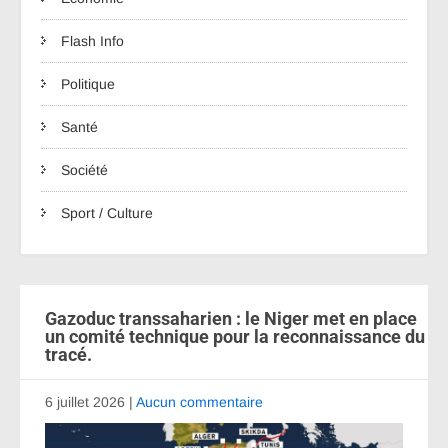
Flash Info
Politique
Santé
Société
Sport / Culture
Gazoduc transsaharien : le Niger met en place
un comité technique pour la reconnaissance du
tracé.
6 juillet 2026
|
Aucun commentaire