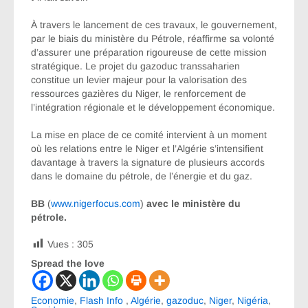
À travers le lancement de ces travaux, le gouvernement,
par le biais du ministère du Pétrole, réaffirme sa volonté
d’assurer une préparation rigoureuse de cette mission
stratégique. Le projet du gazoduc transsaharien
constitue un levier majeur pour la valorisation des
ressources gazières du Niger, le renforcement de
l’intégration régionale et le développement économique.
La mise en place de ce comité intervient à un moment
où les relations entre le Niger et l’Algérie s’intensifient
davantage à travers la signature de plusieurs accords
dans le domaine du pétrole, de l’énergie et du gaz.
BB
(
www.nigerfocus.com
)
avec le ministère du
pétrole.
Vues :
305
Spread the love
Economie
,
Flash Info
,
Algérie
,
gazoduc
,
Niger
,
Nigéria
,