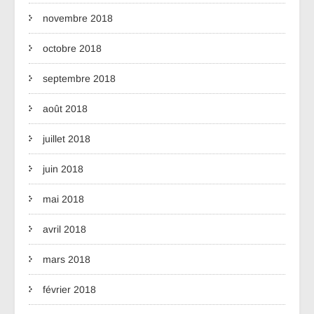
novembre 2018
octobre 2018
septembre 2018
août 2018
juillet 2018
juin 2018
mai 2018
avril 2018
mars 2018
février 2018