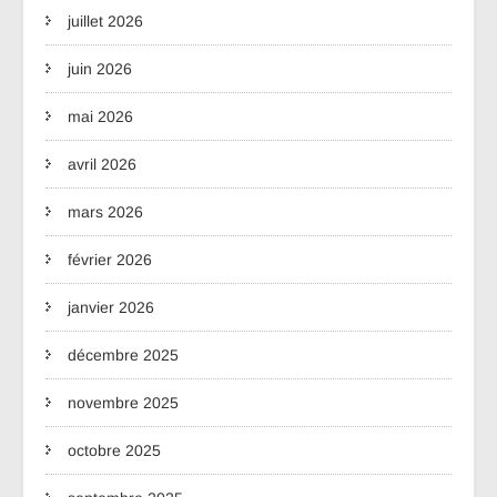
juillet 2026
juin 2026
mai 2026
avril 2026
mars 2026
février 2026
janvier 2026
décembre 2025
novembre 2025
octobre 2025