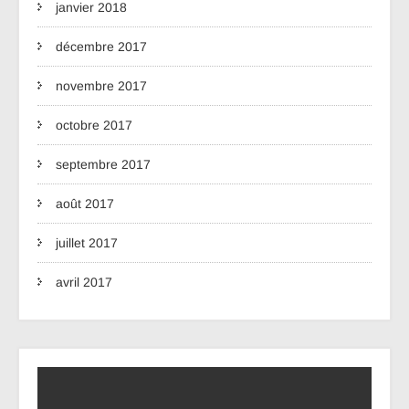
janvier 2018
décembre 2017
novembre 2017
octobre 2017
septembre 2017
août 2017
juillet 2017
avril 2017