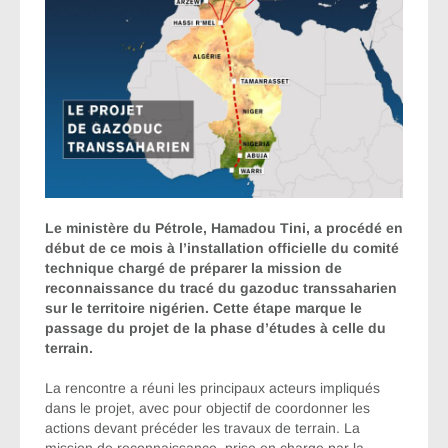
Le ministère du Pétrole, Hamadou Tini, a procédé en
début de ce mois à l’installation officielle du comité
technique chargé de préparer la mission de
reconnaissance du tracé du gazoduc transsaharien
sur le territoire nigérien. Cette étape marque le
passage du projet de la phase d’études à celle du
terrain.
La rencontre a réuni les principaux acteurs impliqués
dans le projet, avec pour objectif de coordonner les
actions devant précéder les travaux de terrain. La