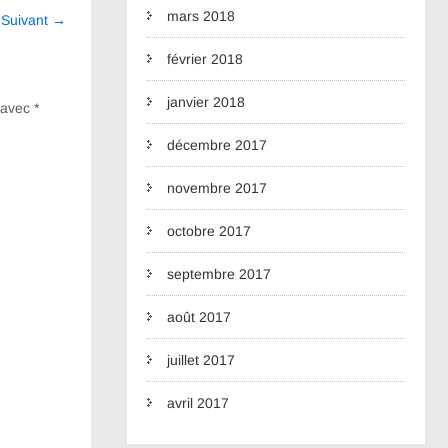
mars 2018
n
Suivant
→
février 2018
janvier 2018
s avec
*
décembre 2017
novembre 2017
octobre 2017
septembre 2017
août 2017
juillet 2017
avril 2017