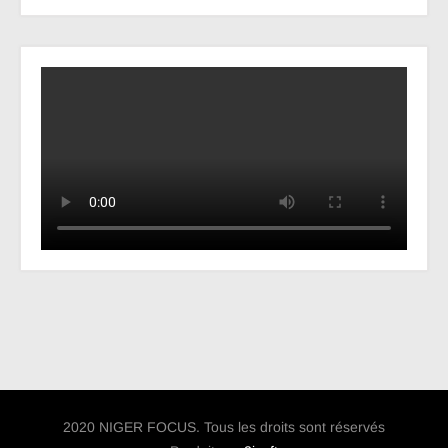
2020 NIGER FOCUS. Tous les droits sont réservés