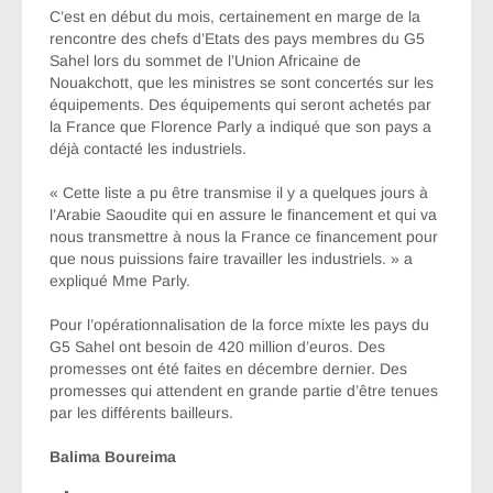
C’est en début du mois, certainement en marge de la
rencontre des chefs d’Etats des pays membres du G5
Sahel lors du sommet de l’Union Africaine de
Nouakchott, que les ministres se sont concertés sur les
équipements. Des équipements qui seront achetés par
la France que Florence Parly a indiqué que son pays a
déjà contacté les industriels.
« Cette liste a pu être transmise il y a quelques jours à
l’Arabie Saoudite qui en assure le financement et qui va
nous transmettre à nous la France ce financement pour
que nous puissions faire travailler les industriels. » a
expliqué Mme Parly.
Pour l’opérationnalisation de la force mixte les pays du
G5 Sahel ont besoin de 420 million d’euros. Des
promesses ont été faites en décembre dernier. Des
promesses qui attendent en grande partie d’être tenues
par les différents bailleurs.
Balima Boureima