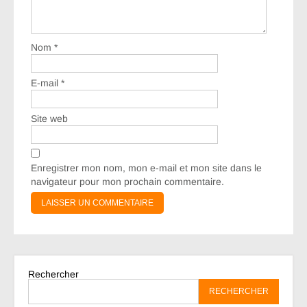
Nom
*
E-mail
*
Site web
Enregistrer mon nom, mon e-mail et mon site dans le
navigateur pour mon prochain commentaire.
Rechercher
RECHERCHER