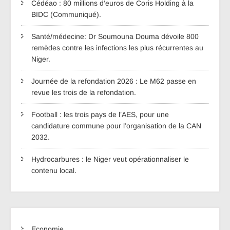
Cédéao : 80 millions d’euros de Coris Holding à la
BIDC (Communiqué).
Santé/médecine: Dr Soumouna Douma dévoile 800
remèdes contre les infections les plus récurrentes au
Niger.
Journée de la refondation 2026 : Le M62 passe en
revue les trois de la refondation.
Football : les trois pays de l’AES, pour une
candidature commune pour l’organisation de la CAN
2032.
Hydrocarbures : le Niger veut opérationnaliser le
contenu local.
Economie