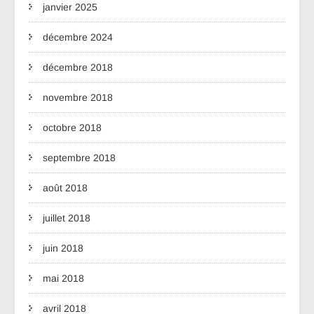
janvier 2025
décembre 2024
décembre 2018
novembre 2018
octobre 2018
septembre 2018
août 2018
juillet 2018
juin 2018
mai 2018
avril 2018