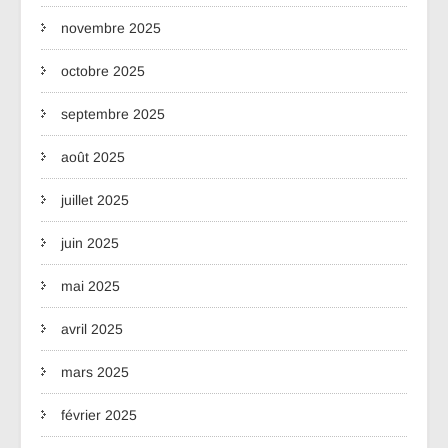
novembre 2025
octobre 2025
septembre 2025
août 2025
juillet 2025
juin 2025
mai 2025
avril 2025
mars 2025
février 2025