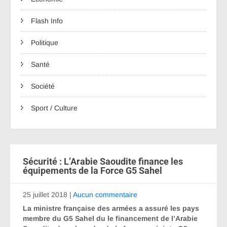
Flash Info
Politique
Santé
Société
Sport / Culture
Sécurité : L’Arabie Saoudite finance les
équipements de la Force G5 Sahel
25 juillet 2018
|
Aucun commentaire
La ministre française des armées a assuré les pays
membre du G5 Sahel du le financement de l’Arabie