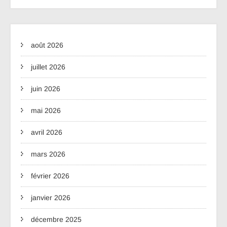
août 2026
juillet 2026
juin 2026
mai 2026
avril 2026
mars 2026
février 2026
janvier 2026
décembre 2025