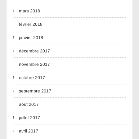
mars 2018
février 2018
janvier 2018
décembre 2017
novembre 2017
octobre 2017
septembre 2017
août 2017
juillet 2017
avril 2017