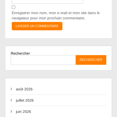
Enregistrer mon nom, mon e-mail et mon site dans le
navigateur pour mon prochain commentaire.
Rechercher
RECHERCHER
août 2026
juillet 2026
juin 2026