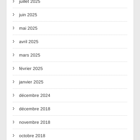
juillet 2025
juin 2025
mai 2025
avril 2025
mars 2025
février 2025
janvier 2025
décembre 2024
décembre 2018
novembre 2018
octobre 2018