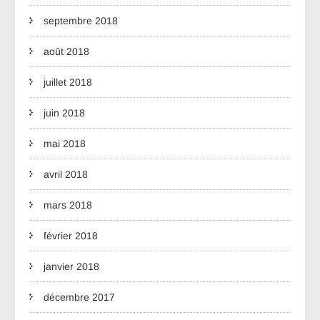
septembre 2018
août 2018
juillet 2018
juin 2018
mai 2018
avril 2018
mars 2018
février 2018
janvier 2018
décembre 2017