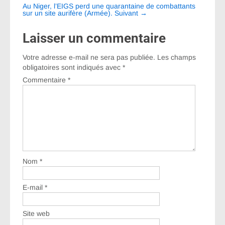
les
Au Niger, l’EIGS perd une quarantaine de combattants
sur un site aurifère (Armée).
Suivant
→
articles
Laisser un commentaire
Votre adresse e-mail ne sera pas publiée.
Les champs
obligatoires sont indiqués avec
*
Commentaire
*
Nom
*
E-mail
*
Site web