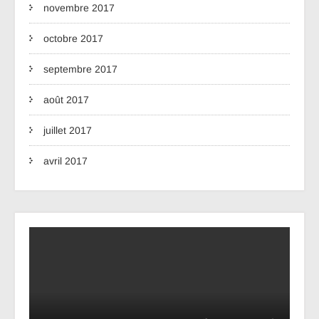
novembre 2017
octobre 2017
septembre 2017
août 2017
juillet 2017
avril 2017