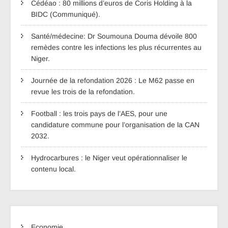
Cédéao : 80 millions d’euros de Coris Holding à la
BIDC (Communiqué).
Santé/médecine: Dr Soumouna Douma dévoile 800
remèdes contre les infections les plus récurrentes au
Niger.
Journée de la refondation 2026 : Le M62 passe en
revue les trois de la refondation.
Football : les trois pays de l’AES, pour une
candidature commune pour l’organisation de la CAN
2032.
Hydrocarbures : le Niger veut opérationnaliser le
contenu local.
Economie