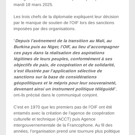
mardi 18 mars 2025.
Les trois chefs de la diplomatie expliquent leur décision
par le manque de soutien de l’OIF lors des sanctions
imposées par des organisations.
“
Depuis l’avènement de la transition au Mali, au
Burkina puis au Niger, l’OIF, au lieu d’accompagner
ces pays dans la réalisation des aspirations
légitimes de leurs peuples, conformément à ses
objectifs de paix, de coopération et de solidarité,
s’est illustrée par l’application sélective de
sanctions sur la base de considérations
géopolitiques et le mépris pour leur souveraineté,
devenant ainsi un instrument politique téléguidé
”,
ont-ils précisé dans le communiqué conjoint.
C’est en 1970 que les premiers pas de l’OIF ont été
entamés avec la création de l’agence de coopération
culturelle et technique (ACCT) puis Agence
intergouvernementale de la Francophone. Au fil des
années, l’organisation prend une tournure plus politique