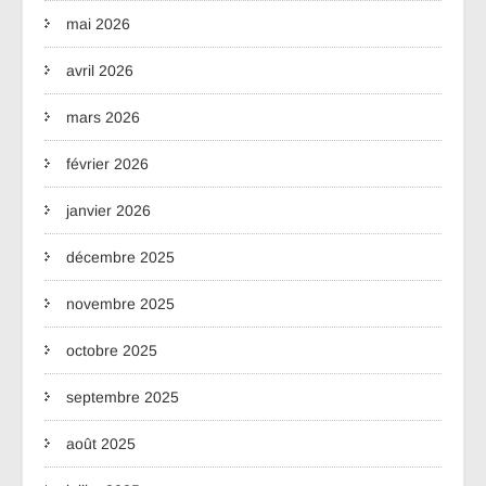
mai 2026
avril 2026
mars 2026
février 2026
janvier 2026
décembre 2025
novembre 2025
octobre 2025
septembre 2025
août 2025