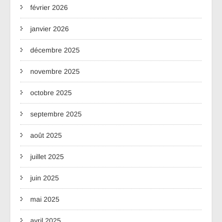
février 2026
janvier 2026
décembre 2025
novembre 2025
octobre 2025
septembre 2025
août 2025
juillet 2025
juin 2025
mai 2025
avril 2025