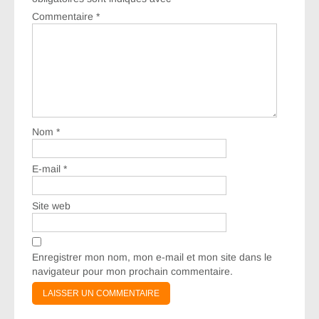
Commentaire
*
Nom
*
E-mail
*
Site web
Enregistrer mon nom, mon e-mail et mon site dans le
navigateur pour mon prochain commentaire.