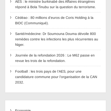
AES : le ministre burkinabè des Affaires étrangères
répond à Bola Tinubu sur la question du terrorisme.
Cédéao : 80 millions d’euros de Coris Holding à la
BIDC (Communiqué).
Santé/médecine: Dr Soumouna Douma dévoile 800
remèdes contre les infections les plus récurrentes au
Niger.
Journée de la refondation 2026 : Le M62 passe en
revue les trois de la refondation.
Football : les trois pays de l’AES, pour une
candidature commune pour l’organisation de la CAN
2032.
Economie