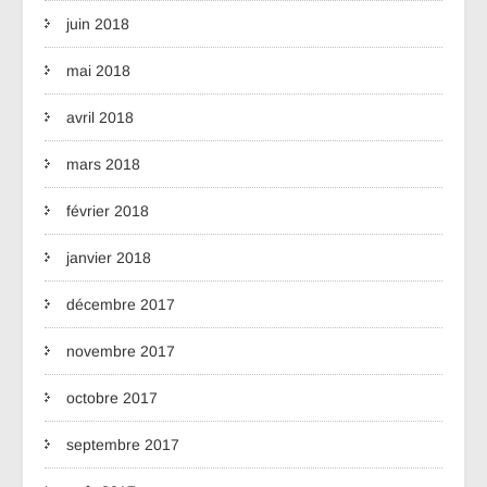
juin 2018
mai 2018
avril 2018
mars 2018
février 2018
janvier 2018
décembre 2017
novembre 2017
octobre 2017
septembre 2017