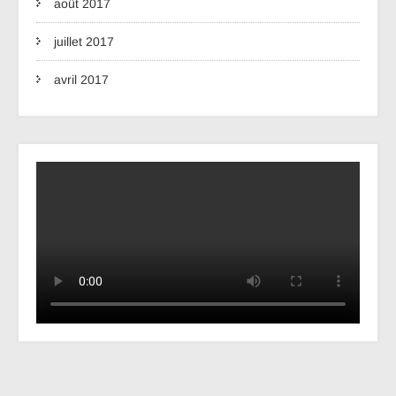
août 2017
juillet 2017
avril 2017