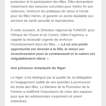
protection et la participation des filles. Elles demandent
notamment des mesures concrètes pour mettre fin aux
violences, renforcer les politiques de retour à l’école
pour les filles mères, et garantir un accès équitable aux
services de santé sexuelle et reproductive.
À cette occasion, le Directeur régional de l’UNICEF pour
l’Afrique de l’Ouest et du Centre, Gilles Fagninou, a
rappelé la nécessité urgente de renforcer
l’investissement dans les filles : «
Là où une petite
opportunité est donnée à la fille, le retour sur
investissement pour la communauté et la nation est
inégalablement élevé.
»
Une présence remarquée du Niger
Le Niger s’est distingué par la qualité de sa délégation
et l’engagement visible de ses autorités à promouvoir
les droits des filles. La Ministre de la Promotion de la
Femme a réaffirmé l’importance de créer des espaces
pour que les adolescentes s’expriment et soient
entendues.