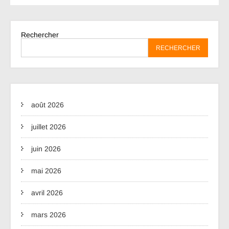
Rechercher
RECHERCHER
août 2026
juillet 2026
juin 2026
mai 2026
avril 2026
mars 2026