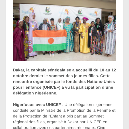
Dakar, la capitale sénégalaise a accueilli du 10 au 12
octobre dernier le sommet des jeunes filles. Cette
rencontre organisée par le fonds des Nations-Unies
pour l’enfance (UNICEF) a vu la participation d’une
délégation nigérienne.
Nigerfocus avec UNICEF
: Une délégation nigérienne
conduite par la Ministre de la Promotion de la Femme et
de la Protection de l’Enfant a pris part au Sommet
régional des filles, organisé à Dakar par UNICEF en
collaboration avec ses partenaires régionaux. Cinq