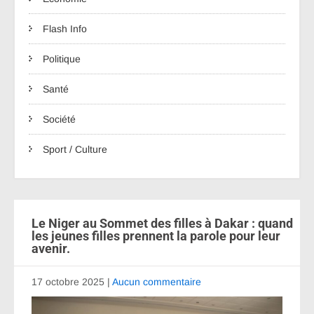
Flash Info
Politique
Santé
Société
Sport / Culture
Le Niger au Sommet des filles à Dakar : quand
les jeunes filles prennent la parole pour leur
avenir.
17 octobre 2025
|
Aucun commentaire