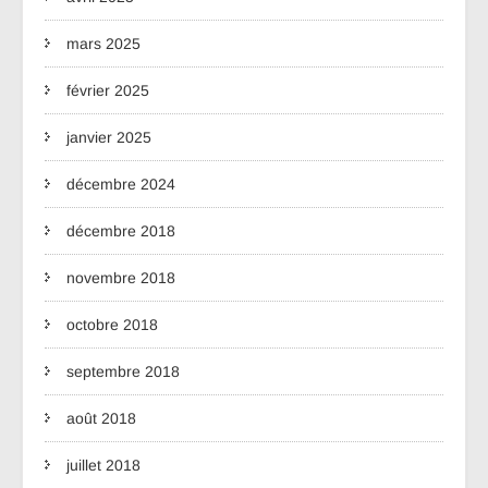
mars 2025
février 2025
janvier 2025
décembre 2024
décembre 2018
novembre 2018
octobre 2018
septembre 2018
août 2018
juillet 2018