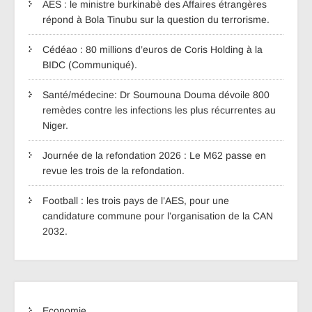
AES : le ministre burkinabè des Affaires étrangères
répond à Bola Tinubu sur la question du terrorisme.
Cédéao : 80 millions d’euros de Coris Holding à la
BIDC (Communiqué).
Santé/médecine: Dr Soumouna Douma dévoile 800
remèdes contre les infections les plus récurrentes au
Niger.
Journée de la refondation 2026 : Le M62 passe en
revue les trois de la refondation.
Football : les trois pays de l’AES, pour une
candidature commune pour l’organisation de la CAN
2032.
Economie