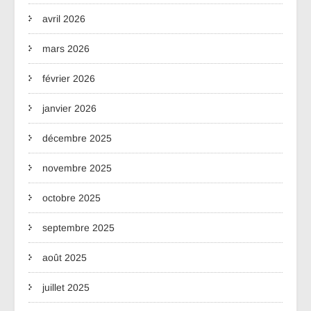
avril 2026
mars 2026
février 2026
janvier 2026
décembre 2025
novembre 2025
octobre 2025
septembre 2025
août 2025
juillet 2025