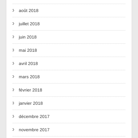
août 2018
juillet 2018
juin 2018
mai 2018
avril 2018
mars 2018
février 2018
janvier 2018
décembre 2017
novembre 2017