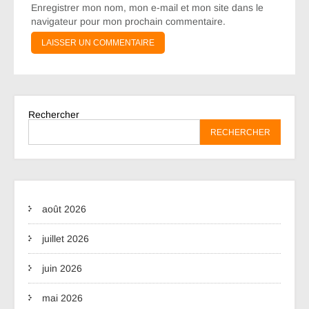
Enregistrer mon nom, mon e-mail et mon site dans le
navigateur pour mon prochain commentaire.
Rechercher
RECHERCHER
août 2026
juillet 2026
juin 2026
mai 2026