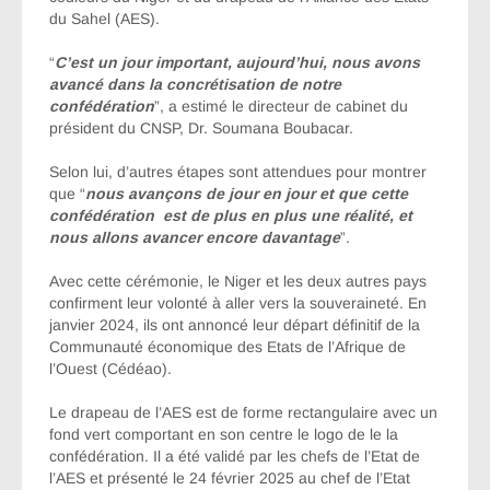
du Sahel (AES).
“
C’est un jour important, aujourd’hui, nous avons
avancé dans la concrétisation de notre
confédération
”, a estimé le directeur de cabinet du
président du CNSP, Dr. Soumana Boubacar.
Selon lui, d’autres étapes sont attendues pour montrer
que “
nous avançons de jour en jour et que cette
confédération est de plus en plus une réalité, et
nous allons avancer encore davantage
”.
Avec cette cérémonie, le Niger et les deux autres pays
confirment leur volonté à aller vers la souveraineté. En
janvier 2024, ils ont annoncé leur départ définitif de la
Communauté économique des Etats de l’Afrique de
l’Ouest (Cédéao).
Le drapeau de l’AES est de forme rectangulaire avec un
fond vert comportant en son centre le logo de le la
confédération. Il a été validé par les chefs de l’Etat de
l’AES et présenté le 24 février 2025 au chef de l’Etat