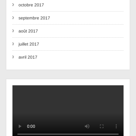
octobre 2017
septembre 2017
août 2017
juillet 2017
avril 2017