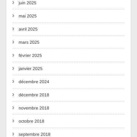
juin 2025
mai 2025
avril 2025
mars 2025
février 2025
janvier 2025
décembre 2024
décembre 2018
novembre 2018
octobre 2018
septembre 2018