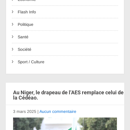
Flash Info
Politique
Santé
Société
Sport / Culture
Au Niger, le drapeau de l’AES remplace celui de
la Cédéao.
3 mars 2025
|
Aucun commentaire