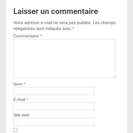
Laisser un commentaire
Votre adresse e-mail ne sera pas publiée.
Les champs
obligatoires sont indiqués avec
*
Commentaire
*
Nom
*
E-mail
*
Site web